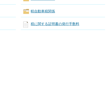
軽自動車税関係
税に関する証明書の発行手数料