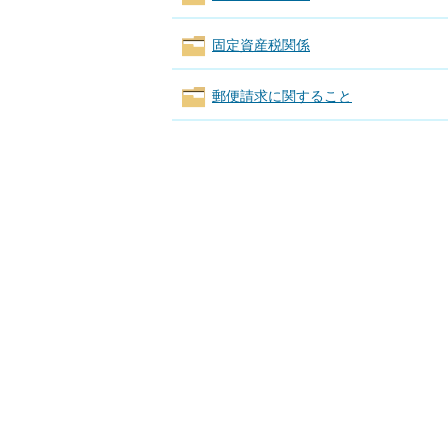
固定資産税関係
郵便請求に関すること