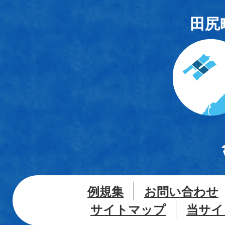
田尻
例規集
お問い合わせ
サイトマップ
当サイ