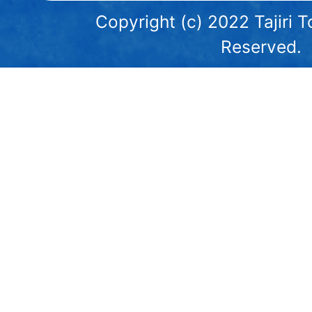
Copyright (c) 2022 Tajiri T
Reserved.