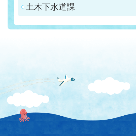
土木下水道課