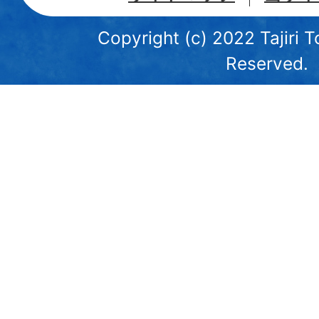
Copyright (c) 2022 Tajiri T
Reserved.