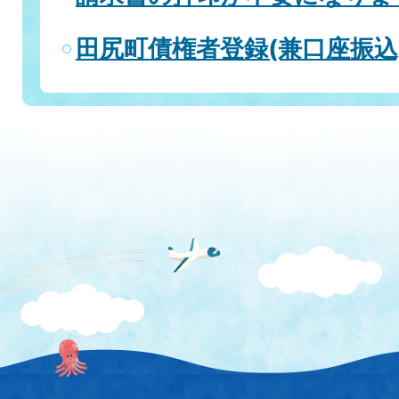
田尻町債権者登録(兼口座振込