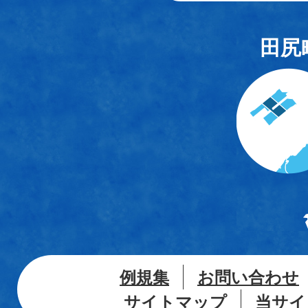
田尻
例規集
お問い合わせ
サイトマップ
当サイ