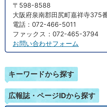
〒598-8588
大阪府泉南郡田尻町嘉祥寺375番
電話：072-466-5011
ファックス：072-465-3794
お問い合わせフォーム
キーワードから探す
広報誌・ページIDから探す