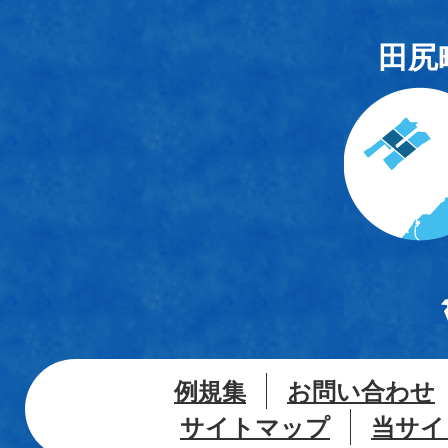
田尻
例規集
お問い合わせ
サイトマップ
当サイ