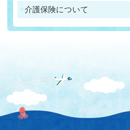
介護保険について