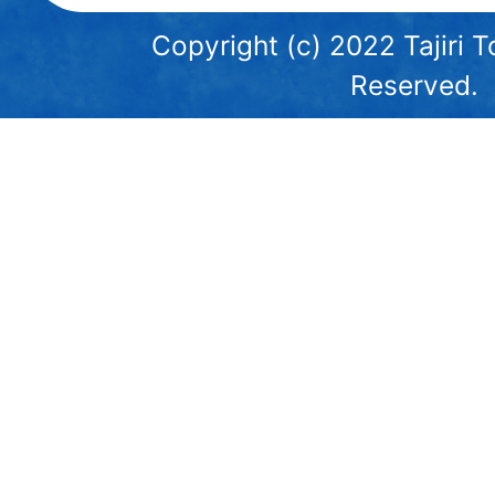
Copyright (c) 2022 Tajiri T
Reserved.