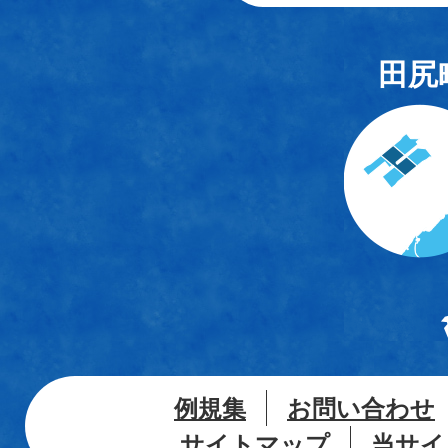
田尻
例規集
お問い合わせ
サイトマップ
当サイ