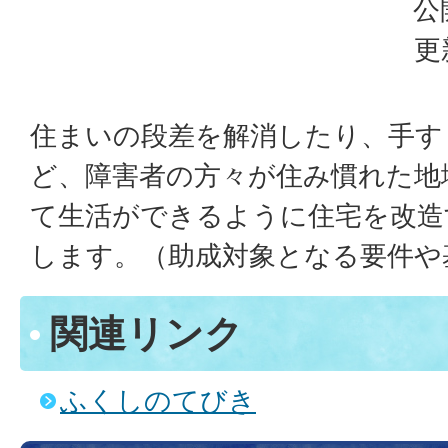
公
更
住まいの段差を解消したり、手す
ど、障害者の方々が住み慣れた地
て生活ができるように住宅を改造
します。（助成対象となる要件や
関連リンク
ふくしのてびき