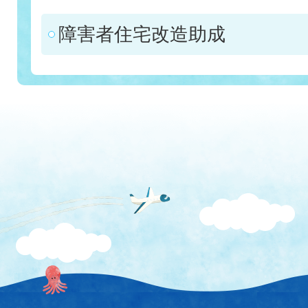
障害者住宅改造助成