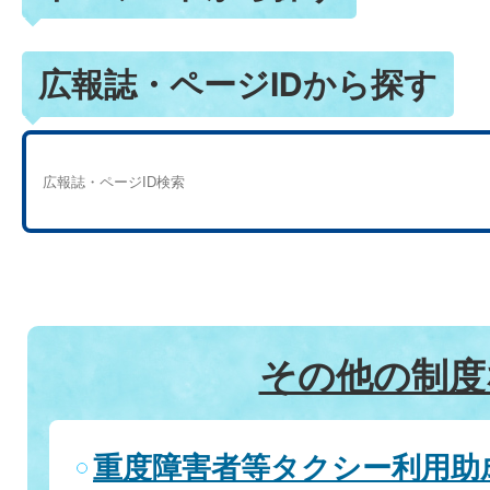
広報誌・ページIDから探す
その他の制度
重度障害者等タクシー利用助