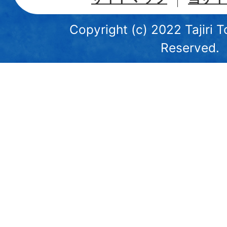
Copyright (c) 2022 Tajiri T
Reserved.