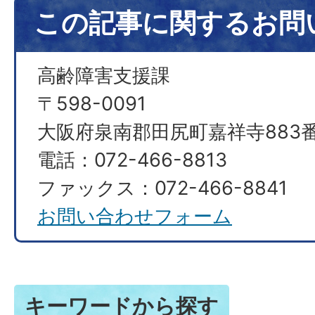
この記事に関するお問
高齢障害支援課
〒598-0091
大阪府泉南郡田尻町嘉祥寺883番
電話：072-466-8813
ファックス：072-466-8841
お問い合わせフォーム
キーワードから探す