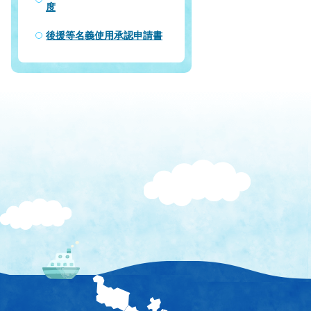
度
後援等名義使用承認申請書