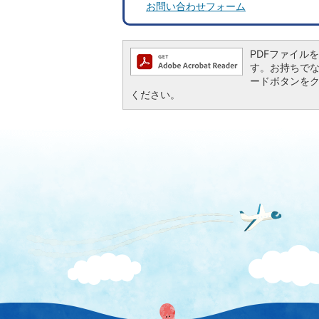
お問い合わせフォーム
PDFファイルを閲
す。お持ちでない方
ードボタンを
ください。