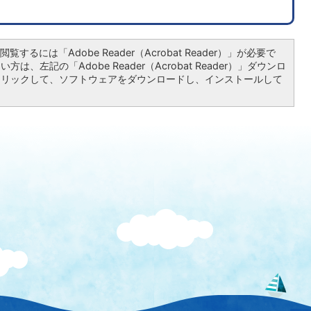
覧するには「Adobe Reader（Acrobat Reader）」が必要で
は、左記の「Adobe Reader（Acrobat Reader）」ダウンロ
クリックして、ソフトウェアをダウンロードし、インストールして