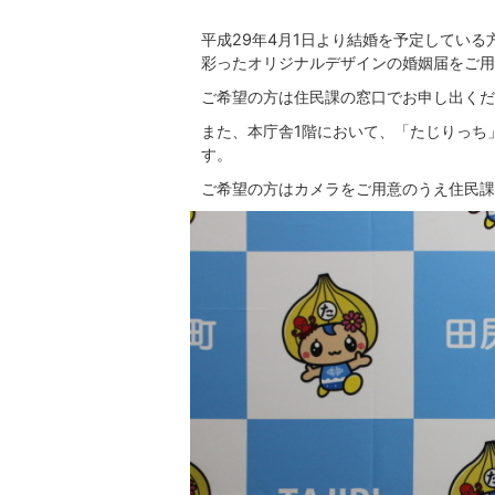
平成29年4月1日より結婚を予定してい
彩ったオリジナルデザインの婚姻届をご用
ご希望の方は住民課の窓口でお申し出くだ
また、本庁舎1階において、「たじりっち
す。
ご希望の方はカメラをご用意のうえ住民課