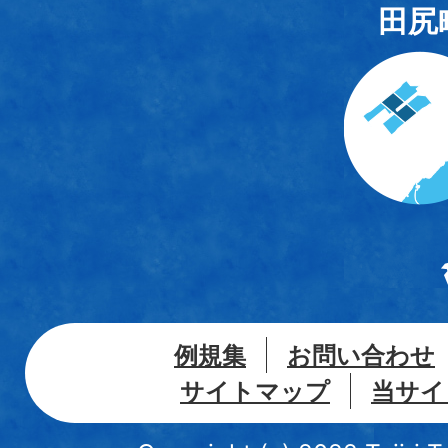
田尻
例規集
お問い合わせ
サイトマップ
当サイ