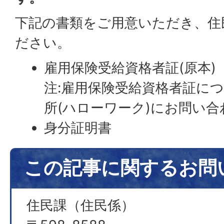
下記の書類をご用意いただき、住
ださい。
雇用保険受給資格者証(原本)
注:雇用保険受給資格者証に
所(ハローワーク)にお問い
身分証明書
この記事に関するお問
住民課（住民係）