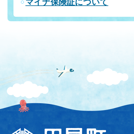
マイナ保険証について