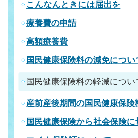
こんなんときには届出を
療養費の申請
高額療養費
国民健康保険料の減免につい
国民健康保険料の軽減につい
産前産後期間の国民健康保険
国民健康保険から社会保険に