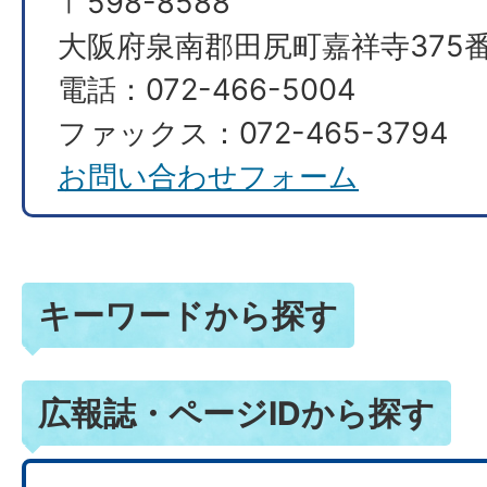
〒598-8588
大阪府泉南郡田尻町嘉祥寺375番
電話：072-466-5004
ファックス：072-465-3794
お問い合わせフォーム
キーワードから探す
広報誌・ページIDから探す