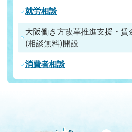
就労相談
大阪働き方改革推進支援・賃
(相談無料)開設
消費者相談