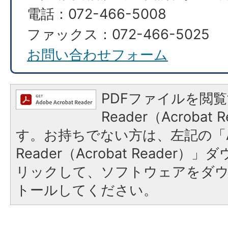
電話：072-466-5008
ファックス：072-466-5025
お問い合わせフォーム
PDFファイルを閲覧
Reader（Acroba
す。お持ちでない方は、左記の「A
Reader（Acrobat Reade
リックして、ソフトウェアをダ
トールしてください。