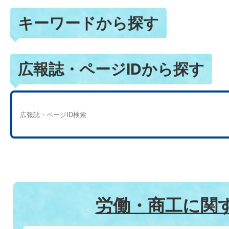
キーワードから探す
広報誌・ページIDから探す
労働・商工に関