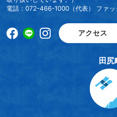
電話：072-466-1000（代表） ファック
アクセス
田尻