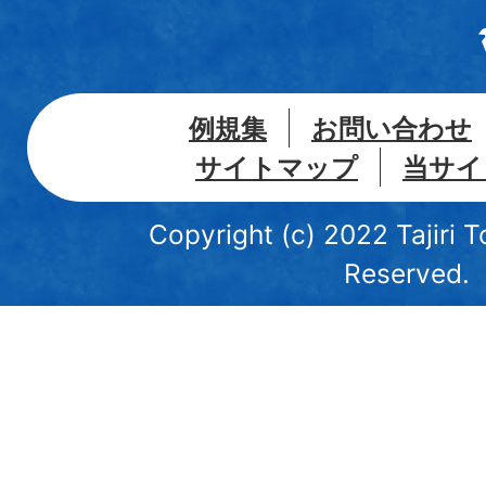
例規集
お問い合わせ
サイトマップ
当サイ
Copyright (c) 2022 Tajiri T
Reserved.